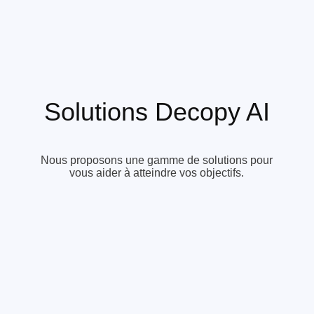
Solutions Decopy AI
Nous proposons une gamme de solutions pour
vous aider à atteindre vos objectifs.