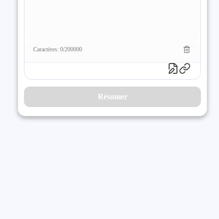
Caractères: 0/200000
Résumer