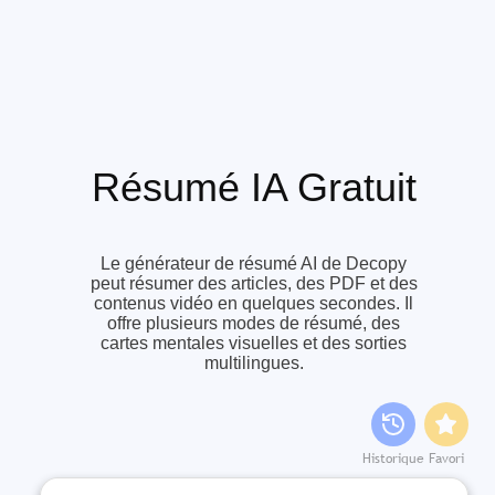
Résumé IA Gratuit
Le générateur de résumé AI de Decopy
peut résumer des articles, des PDF et des
contenus vidéo en quelques secondes. Il
offre plusieurs modes de résumé, des
cartes mentales visuelles et des sorties
multilingues.
Historique
Favori