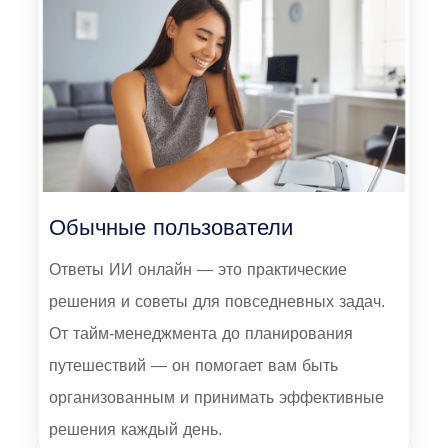
Обычные пользователи
Ответы ИИ онлайн — это практические
решения и советы для повседневных задач.
От тайм-менеджмента до планирования
путешествий — он помогает вам быть
организованным и принимать эффективные
решения каждый день.