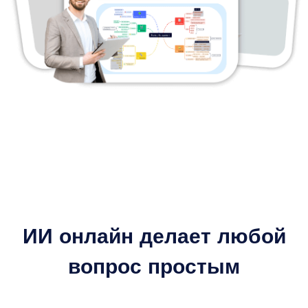
ИИ онлайн делает любой
вопрос простым