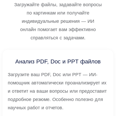
Загружайте файлы, задавайте вопросы
по картинкам или получайте
индивидуальные решения — ИИ
онлайн помогает вам эффективно
справляться с задачами.
Анализ PDF, Doc и PPT файлов
Загрузите ваш PDF, Doc или PPT — ИИ-
помощник автоматически проанализирует их
и ответит на ваши вопросы или предоставит
подробное резюме. Особенно полезно для
научных работ и отчетов.