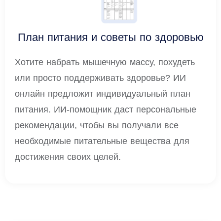
План питания и советы по здоровью
Хотите набрать мышечную массу, похудеть
или просто поддерживать здоровье? ИИ
онлайн предложит индивидуальный план
питания. ИИ-помощник даст персональные
рекомендации, чтобы вы получали все
необходимые питательные вещества для
достижения своих целей.