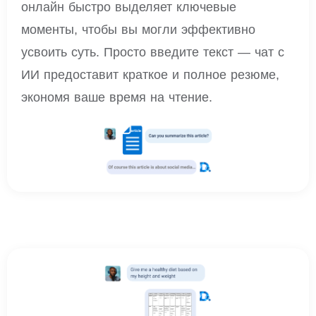
онлайн быстро выделяет ключевые
моменты, чтобы вы могли эффективно
усвоить суть. Просто введите текст — чат с
ИИ предоставит краткое и полное резюме,
экономя ваше время на чтение.