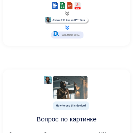
Вопрос по картинке