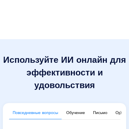
Используйте ИИ онлайн для
эффективности и
удовольствия
Повседневные вопросы
Обучение
Письмо
Органи
》