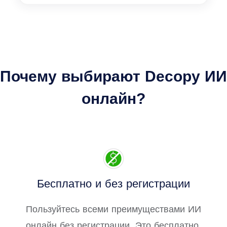
Почему выбирают Decopy ИИ
онлайн?
Бесплатно и без регистрации
Пользуйтесь всеми преимуществами ИИ
онлайн без регистрации. Это бесплатно,