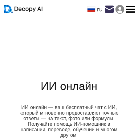
ru
ИИ онлайн
ИИ онлайн — ваш бесплатный чат с ИИ,
который мгновенно предоставляет точные
ответы — на текст, фото или формулы.
Получайте помощь ИИ-помощник в
написании, переводе, обучении и многом
другом.