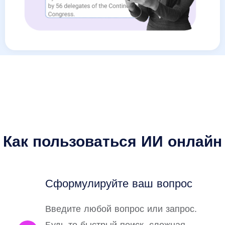
Как пользоваться ИИ онлайн
Сформулируйте ваш вопрос
Введите любой вопрос или запрос.