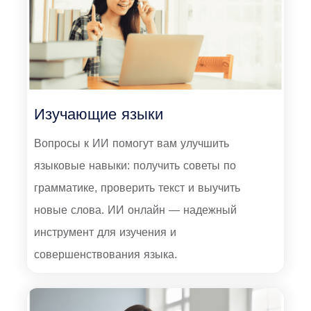
Изучающие языки
Вопросы к ИИ помогут вам улучшить
языковые навыки: получить советы по
грамматике, проверить текст и выучить
новые слова. ИИ онлайн — надежный
инструмент для изучения и
совершенствования языка.