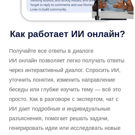
Как работает ИИ онлайн?
Получайте все ответы в диалоге
ИИ онлайн позволяет легко получать ответы
через интерактивный диалог. Спросить ИИ,
уточнить понятия, изменить направление
беседы или глубже изучить тему — всё это
просто. Как в разговоре с экспертом, чат с
ИИ дает подробные и индивидуальные
разъяснения, помогает решать задачи,
генерировать идеи или исследовать новые