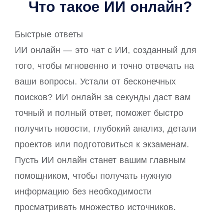
Что такое ИИ онлайн?
Быстрые ответы
ИИ онлайн — это чат с ИИ, созданный для
того, чтобы мгновенно и точно отвечать на
ваши вопросы. Устали от бесконечных
поисков? ИИ онлайн за секунды даст вам
точный и полный ответ, поможет быстро
получить новости, глубокий анализ, детали
проектов или подготовиться к экзаменам.
Пусть ИИ онлайн станет вашим главным
помощником, чтобы получать нужную
информацию без необходимости
просматривать множество источников.