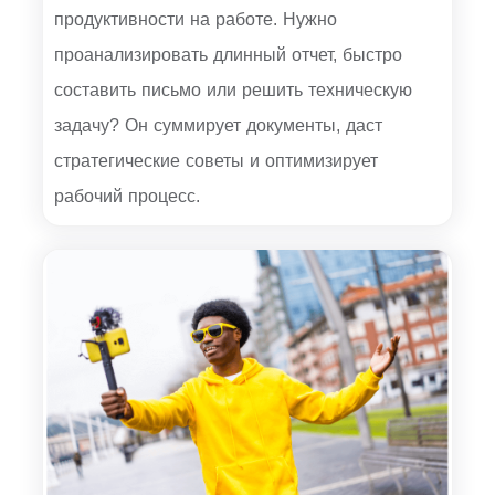
продуктивности на работе. Нужно
проанализировать длинный отчет, быстро
составить письмо или решить техническую
задачу? Он суммирует документы, даст
стратегические советы и оптимизирует
рабочий процесс.