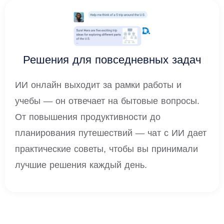
Решения для повседневных задач
ИИ онлайн выходит за рамки работы и
учебы — он отвечает на бытовые вопросы.
От повышения продуктивности до
планирования путешествий — чат с ИИ дает
практические советы, чтобы вы принимали
лучшие решения каждый день.