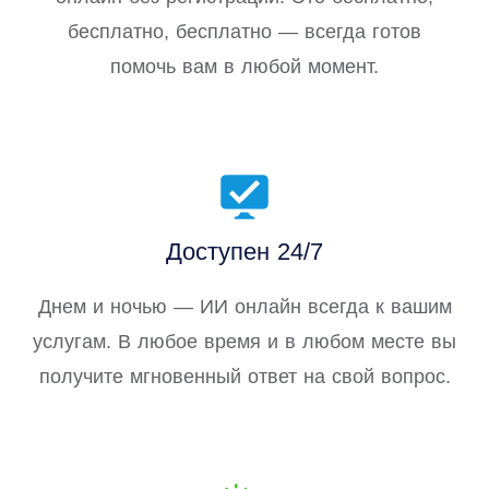
бесплатно, бесплатно — всегда готов
помочь вам в любой момент.
Доступен 24/7
Днем и ночью — ИИ онлайн всегда к вашим
услугам. В любое время и в любом месте вы
получите мгновенный ответ на свой вопрос.