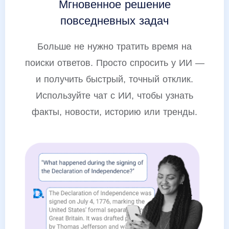
Мгновенное решение
повседневных задач
Больше не нужно тратить время на
поиски ответов. Просто спросить у ИИ —
и получить быстрый, точный отклик.
Используйте чат с ИИ, чтобы узнать
факты, новости, историю или тренды.