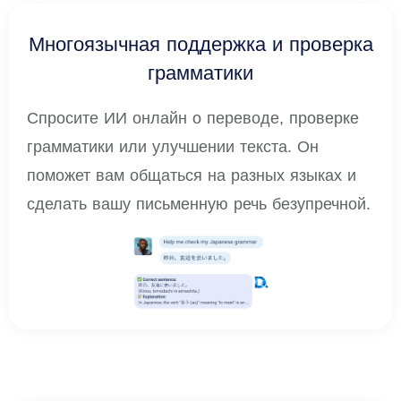
Многоязычная поддержка и проверка
грамматики
Спросите ИИ онлайн о переводе, проверке
грамматики или улучшении текста. Он
поможет вам общаться на разных языках и
сделать вашу письменную речь безупречной.