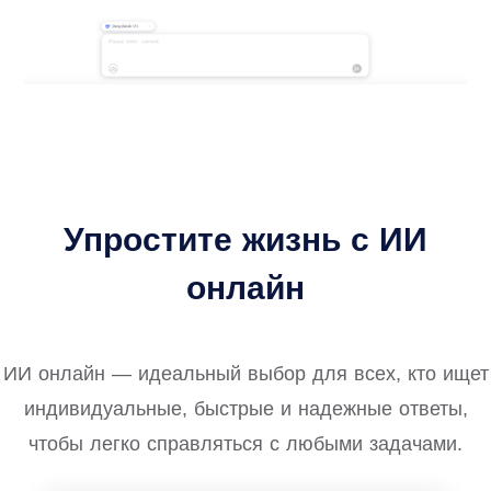
Упростите жизнь с ИИ
онлайн
ИИ онлайн — идеальный выбор для всех, кто ищет
индивидуальные, быстрые и надежные ответы,
чтобы легко справляться с любыми задачами.