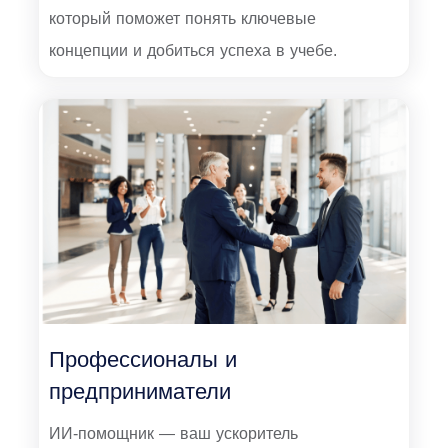
который поможет понять ключевые
концепции и добиться успеха в учебе.
Профессионалы и
предприниматели
ИИ-помощник — ваш ускоритель