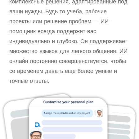
комплексные решения, адаптированные под
ваши нужды. Будь то учеба, рабочие
проекты или решение проблем — ИИ-
помощник всегда поддержит вас
индивидуально и глубоко. Он поддерживает
множество языков для легкого общения. ИИ
онлайн постоянно совершенствуется, чтобы
со временем давать еще более умные и
точные ответы.