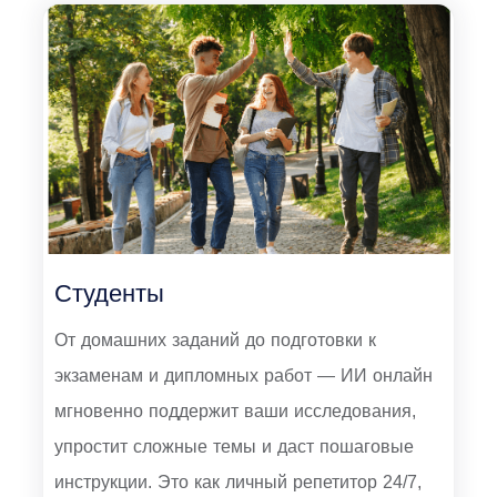
Студенты
От домашних заданий до подготовки к
экзаменам и дипломных работ — ИИ онлайн
мгновенно поддержит ваши исследования,
упростит сложные темы и даст пошаговые
инструкции. Это как личный репетитор 24/7,