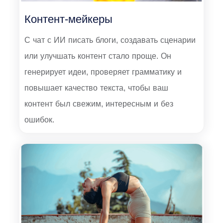
Контент-мейкеры
С чат с ИИ писать блоги, создавать сценарии
или улучшать контент стало проще. Он
генерирует идеи, проверяет грамматику и
повышает качество текста, чтобы ваш
контент был свежим, интересным и без
ошибок.