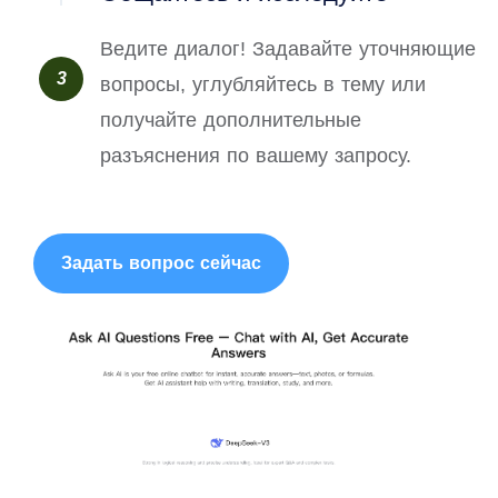
Ведите диалог! Задавайте уточняющие
3
вопросы, углубляйтесь в тему или
получайте дополнительные
разъяснения по вашему запросу.
Задать вопрос сейчас