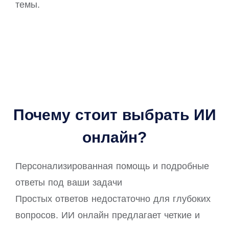
темы.
Почему стоит выбрать ИИ
онлайн?
Персонализированная помощь и подробные
ответы под ваши задачи
Простых ответов недостаточно для глубоких
вопросов. ИИ онлайн предлагает четкие и