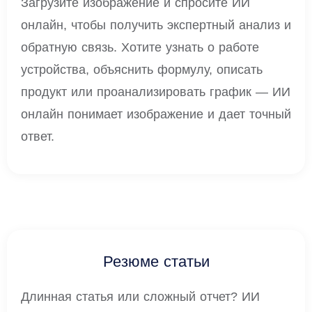
Загрузите изображение и спросите ИИ
онлайн, чтобы получить экспертный анализ и
обратную связь. Хотите узнать о работе
устройства, объяснить формулу, описать
продукт или проанализировать график — ИИ
онлайн понимает изображение и дает точный
ответ.
Резюме статьи
Длинная статья или сложный отчет? ИИ