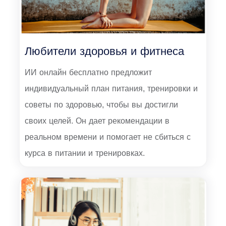
Любители здоровья и фитнеса
ИИ онлайн бесплатно предложит
индивидуальный план питания, тренировки и
советы по здоровью, чтобы вы достигли
своих целей. Он дает рекомендации в
реальном времени и помогает не сбиться с
курса в питании и тренировках.