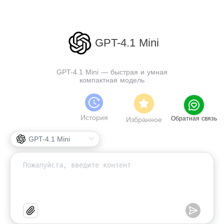
GPT-4.1 Mini
GPT-4.1 Mini — быстрая и умная
компактная модель
История
Обратная связь
Избранное