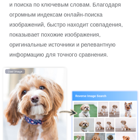
и поиска по ключевым словам. Благодаря
огромным индексам онлайн-поиска
изображений, быстро находит совпадения,
показывает похожие изображения,
оригинальные источники и релевантную
информацию для точного сравнения.