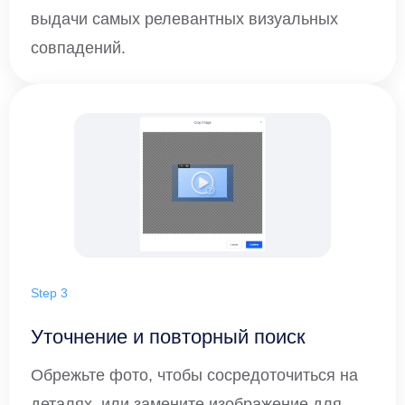
выдачи самых релевантных визуальных
совпадений.
Step 3
Уточнение и повторный поиск
Обрежьте фото, чтобы сосредоточиться на
деталях, или замените изображение для