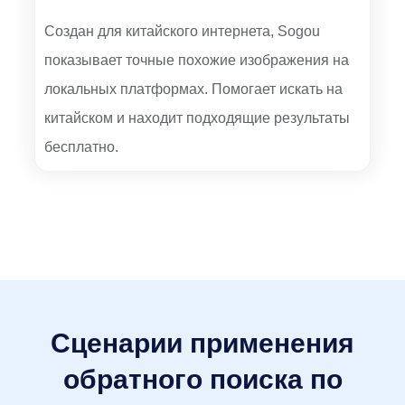
Создан для китайского интернета, Sogou
показывает точные похожие изображения на
локальных платформах. Помогает искать на
китайском и находит подходящие результаты
бесплатно.
Сценарии применения
обратного поиска по