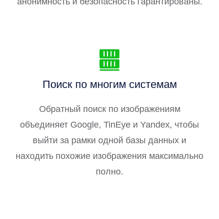
анонимность и безопасность гарантированы.
Поиск по многим системам
Обратный поиск по изображениям
объединяет Google, TinEye и Yandex, чтобы
выйти за рамки одной базы данных и
находить похожие изображения максимально
полно.