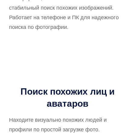
стабильный поиск похожих изображений.
Работает на телефоне и ПК для надежного
поиска по фотографии.
Поиск похожих лиц и
аватаров
Находите визуально похожих людей и
профили по простой загрузке фото.