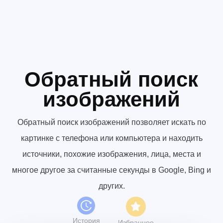
Обратный поиск
изображений
Обратный поиск изображений позволяет искать по
картинке с телефона или компьютера и находить
источники, похожие изображения, лица, места и
многое другое за считанные секунды в Google, Bing и
других.
История
Избранное