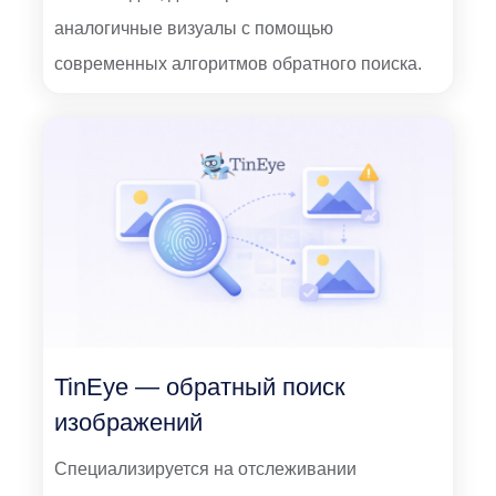
аналогичные визуалы с помощью
современных алгоритмов обратного поиска.
TinEye — обратный поиск
изображений
Специализируется на отслеживании