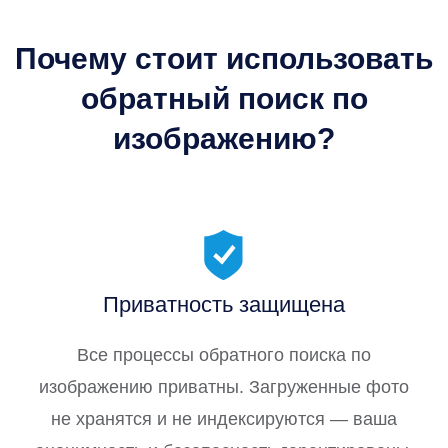
Почему стоит использовать
обратный поиск по
изображению?
Приватность защищена
Все процессы обратного поиска по
изображению приватны. Загруженные фото
не хранятся и не индексируются — ваша