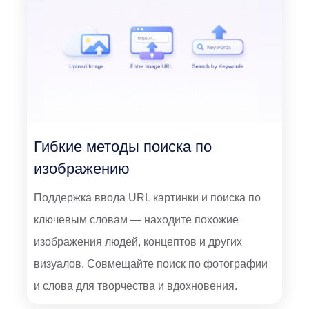
Гибкие методы поиска по
изображению
Поддержка ввода URL картинки и поиска по
ключевым словам — находите похожие
изображения людей, концептов и других
визуалов. Совмещайте поиск по фотографии
и слова для творчества и вдохновения.