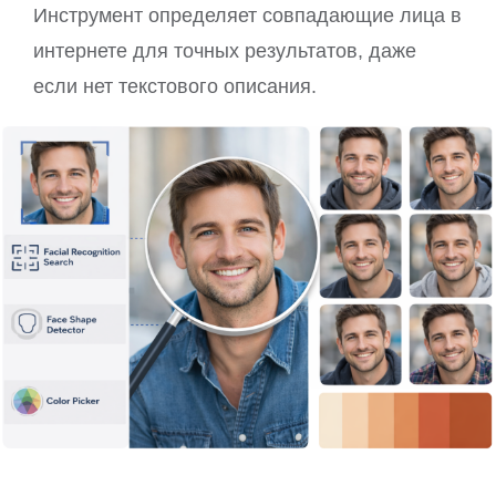
Инструмент определяет совпадающие лица в
интернете для точных результатов, даже
если нет текстового описания.