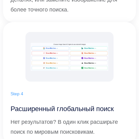
более точного поиска.
Step 4
Расширенный глобальный поиск
Нет результатов? В один клик расширьте
поиск по мировым поисковикам.