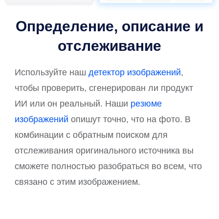
Определение, описание и
отслеживание
Используйте наш
детектор изображений
,
чтобы проверить, сгенерирован ли продукт
ИИ или он реальный. Наши
резюме
изображений
опишут точно, что на фото. В
комбинации с обратным поиском для
отслеживания оригинального источника вы
сможете полностью разобраться во всем, что
связано с этим изображением.