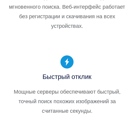
мгновенного поиска. Веб-интерфейс работает
без регистрации и скачивания на всех
устройствах.
Быстрый отклик
Мощные серверы обеспечивают быстрый,
точный поиск похожих изображений за
считанные секунды.