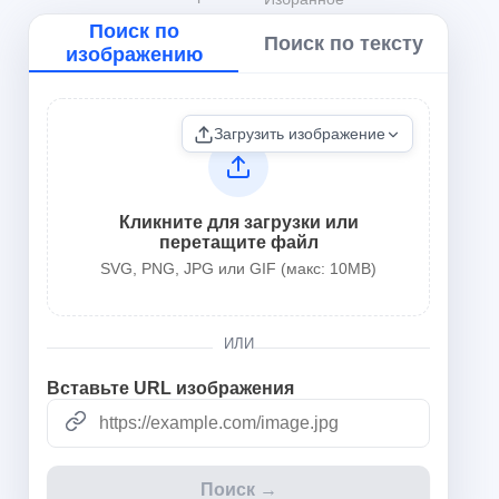
Поиск по
Поиск по тексту
изображению
Загрузить изображение
Кликните для загрузки или
перетащите файл
SVG, PNG, JPG или GIF (макс: 10MB)
ИЛИ
Вставьте URL изображения
Поиск →