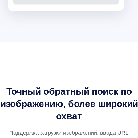
Точный обратный поиск по
изображению, более широкий
охват
Поддержка загрузки изображений, ввода URL