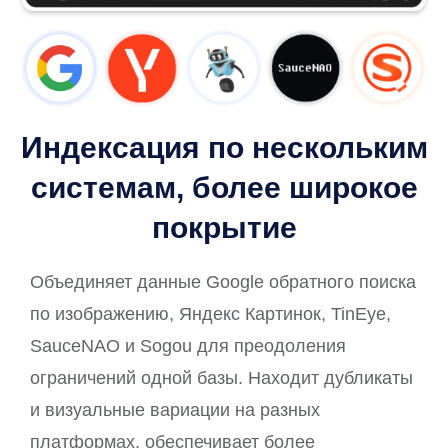
Индексация по нескольким
системам, более широкое
покрытие
Объединяет данные Google обратного поиска
по изображению, Яндекс Картинок, TinEye,
SauceNAO и Sogou для преодоления
ограничений одной базы. Находит дубликаты
и визуальные вариации на разных
платформах, обеспечивает более