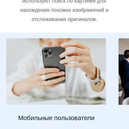
используют поиск по картинке для
нахождения похожих изображений и
отслеживания оригиналов.
Мобильные пользователи