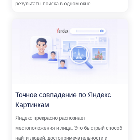
результаты поиска в одном окне.
Точное совпадение по Яндекс
Картинкам
Яндекс прекрасно распознает
местоположения и лица. Это быстрый способ
найти людей, достопримечательности и