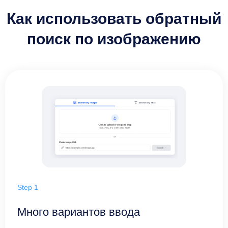
Как использовать обратный
поиск по изображению
Step 1
Много вариантов ввода