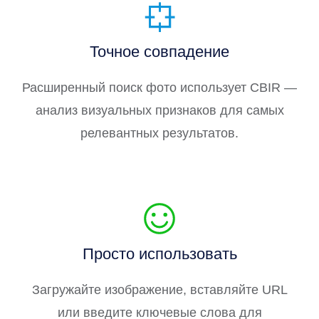
Точное совпадение
'
Расширенный поиск фото использует CBIR —
анализ визуальных признаков для самых
релевантных результатов.
Просто использовать
Загружайте изображение, вставляйте URL
или введите ключевые слова для