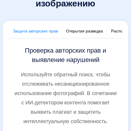
изображению
Защита авторских прав
Открытая разведка
Распозна
Проверка авторских прав и
выявление нарушений
Используйте обратный поиск, чтобы
отслеживать несанкционированное
использование фотографий. В сочетании
с ИИ-детектором контента помогает
выявить плагиат и защитить
интеллектуальную собственность.