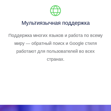
Мультиязычная поддержка
Поддержка многих языков и работа по всему
миру — обратный поиск и Google стиля
работают для пользователей во всех
странах.