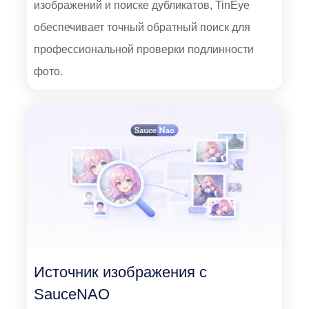
изображений и поиске дубликатов, TinEye
обеспечивает точный обратный поиск для
профессиональной проверки подлинности
фото.
Источник изображения с
SauceNAO