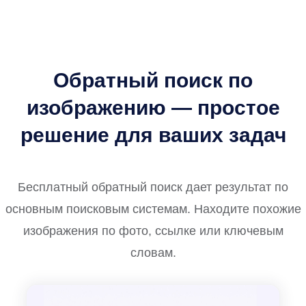
Обратный поиск по
изображению — простое
решение для ваших задач
Бесплатный обратный поиск дает результат по
основным поисковым системам. Находите похожие
изображения по фото, ссылке или ключевым
словам.