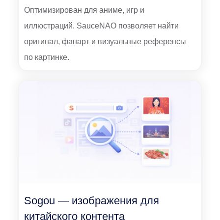
Оптимизирован для аниме, игр и
иллюстраций. SauceNAO позволяет найти
оригинал, фанарт и визуальные референсы
по картинке.
Sogou — изображения для
китайского контента