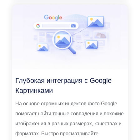
Глубокая интеграция с Google
Картинками
На основе огромных индексов фото Google
помогает найти точные совпадения и похожие
изображения в разных размерах, качествах и
форматах. Быстро просматривайте