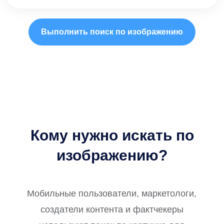
Выполнить поиск по изображению
Кому нужно искать по
изображению?
Мобильные пользователи, маркетологи,
создатели контента и фактчекеры