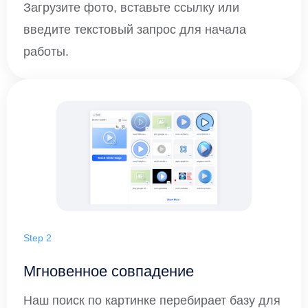
Загрузите фото, вставьте ссылку или
введите текстовый запрос для начала
работы.
Step 2
Мгновенное совпадение
Наш поиск по картинке перебирает базу для