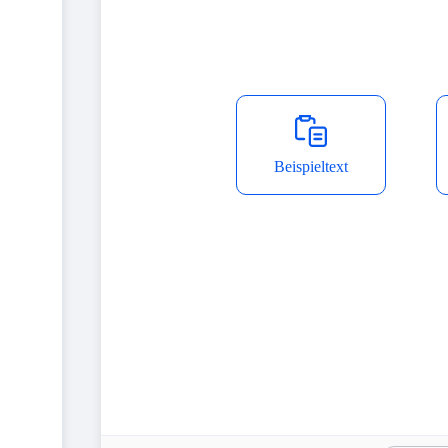
Beispieltext