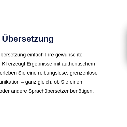
e Übersetzung
Übersetzung einfach Ihre gewünschte
 KI erzeugt Ergebnisse mit authentischem
 erleben Sie eine reibungslose, grenzenlose
nikation – ganz gleich, ob Sie einen
 oder andere Sprachübersetzer benötigen.