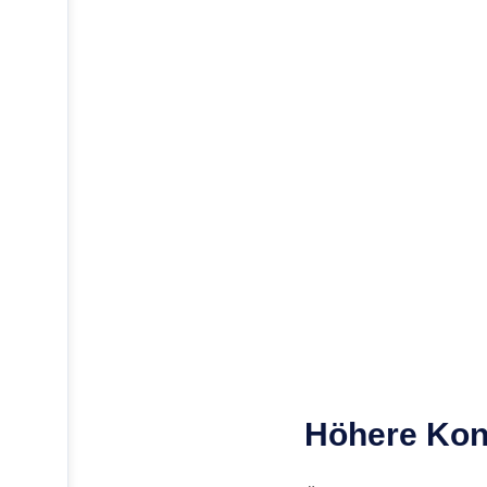
Höhere Kon