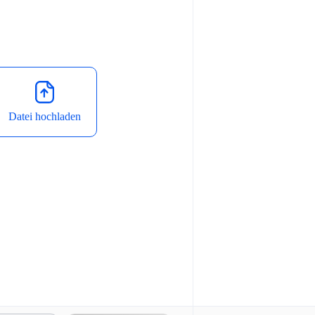
Datei hochladen