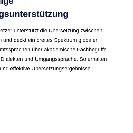
ige
gsunterstützung
etzer unterstützt die Übersetzung zwischen
 und deckt ein breites Spektrum globaler
mtssprachen über akademische Fachbegriffe
n Dialekten und Umgangssprache. So erhalten
e und effektive Übersetzungsergebnisse.