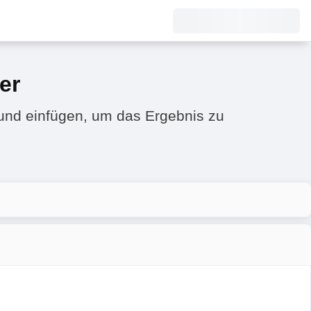
er
 und einfügen, um das Ergebnis zu