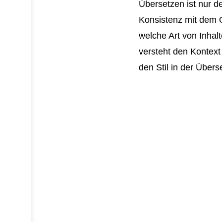
Übersetzen ist nur de
Konsistenz mit dem O
welche Art von Inhalt
versteht den Kontext
den Stil in der Übers