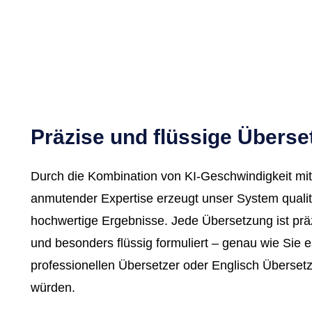
Präzise und flüssige Übers
Durch die Kombination von KI-Geschwindigkeit mi
anmutender Expertise erzeugt unser System qualit
hochwertige Ergebnisse. Jede Übersetzung ist präz
und besonders flüssig formuliert – genau wie Sie 
professionellen Übersetzer oder Englisch Überset
würden.