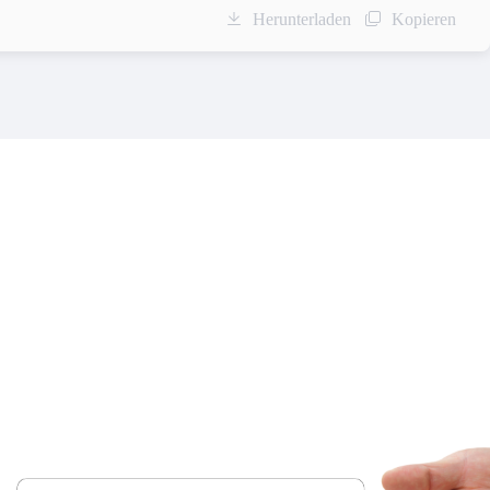
Herunterladen
Kopieren