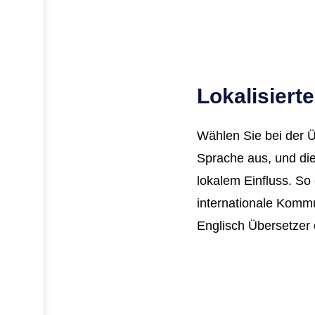
Lokalisiert
Wählen Sie bei der 
Sprache aus, und die
lokalem Einfluss. So
internationale Kommu
Englisch Übersetzer