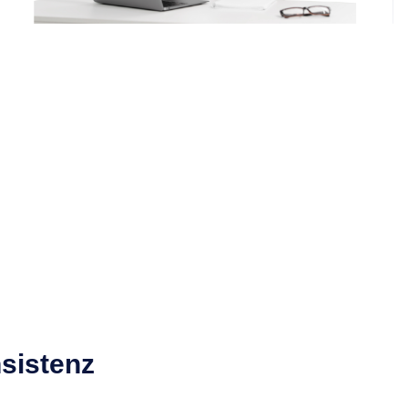
sistenz