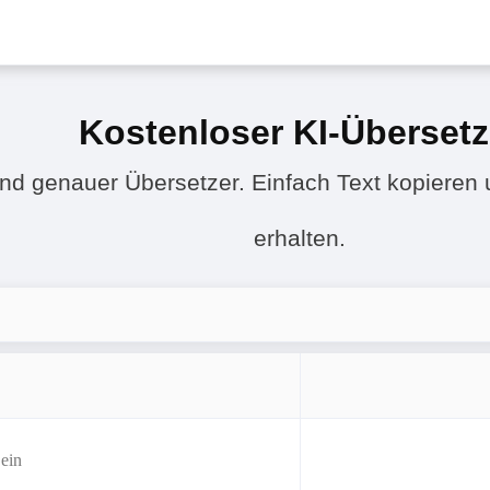
Kostenloser KI-Übersetz
 und genauer Übersetzer. Einfach Text kopieren
erhalten.