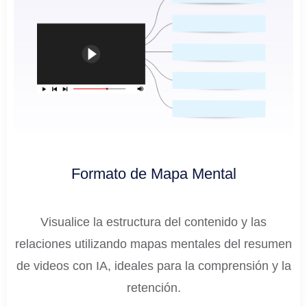
Formato de Mapa Mental
Visualice la estructura del contenido y las
relaciones utilizando mapas mentales del resumen
de videos con IA, ideales para la comprensión y la
retención.