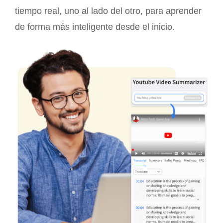
tiempo real, uno al lado del otro, para aprender
de forma más inteligente desde el inicio.