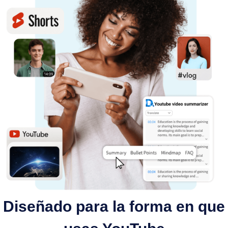
Diseñado para la forma en que