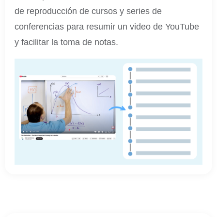
de reproducción de cursos y series de
conferencias para resumir un video de YouTube
y facilitar la toma de notas.