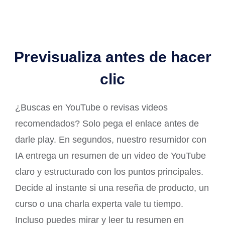
Previsualiza antes de hacer
clic
¿Buscas en YouTube o revisas videos
recomendados? Solo pega el enlace antes de
darle play. En segundos, nuestro resumidor con
IA entrega un resumen de un video de YouTube
claro y estructurado con los puntos principales.
Decide al instante si una reseña de producto, un
curso o una charla experta vale tu tiempo.
Incluso puedes mirar y leer tu resumen en