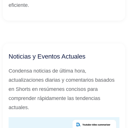
eficiente.
Noticias y Eventos Actuales
Condensa noticias de última hora,
actualizaciones diarias y comentarios basados
en Shorts en resúmenes concisos para
comprender rápidamente las tendencias
actuales.