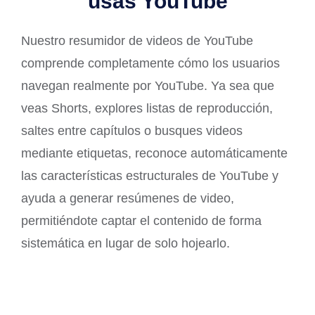
usas YouTube
Nuestro resumidor de videos de YouTube
comprende completamente cómo los usuarios
navegan realmente por YouTube. Ya sea que
veas Shorts, explores listas de reproducción,
saltes entre capítulos o busques videos
mediante etiquetas, reconoce automáticamente
las características estructurales de YouTube y
ayuda a generar resúmenes de video,
permitiéndote captar el contenido de forma
sistemática en lugar de solo hojearlo.