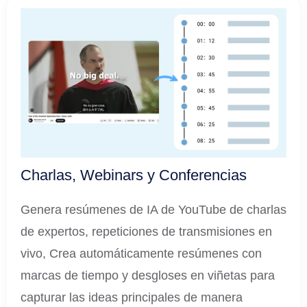
Charlas, Webinars y Conferencias
Genera resúmenes de IA de YouTube de charlas
de expertos, repeticiones de transmisiones en
vivo, Crea automáticamente resúmenes con
marcas de tiempo y desgloses en viñetas para
capturar las ideas principales de manera