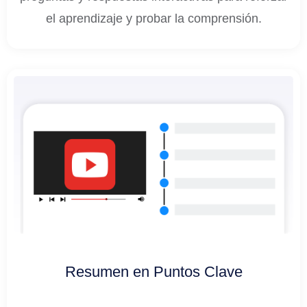
el aprendizaje y probar la comprensión.
Resumen en Puntos Clave