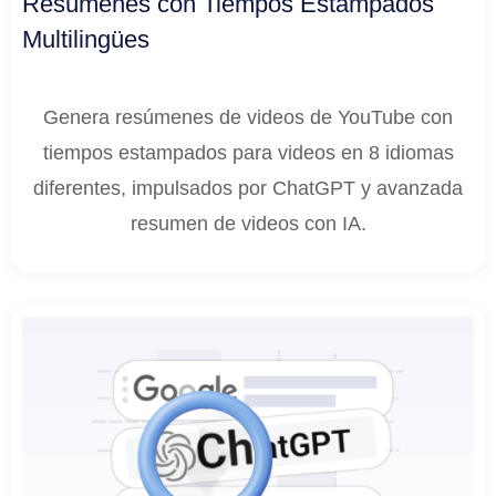
Resúmenes con Tiempos Estampados
Multilingües
Genera resúmenes de videos de YouTube con
tiempos estampados para videos en 8 idiomas
diferentes, impulsados por ChatGPT y avanzada
resumen de videos con IA.