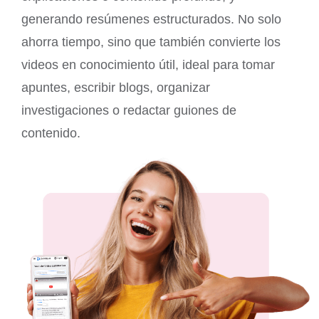
generando resúmenes estructurados. No solo
ahorra tiempo, sino que también convierte los
videos en conocimiento útil, ideal para tomar
apuntes, escribir blogs, organizar
investigaciones o redactar guiones de
contenido.