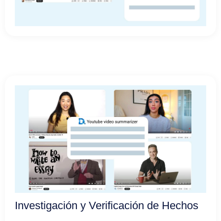
Investigación y Verificación de Hechos