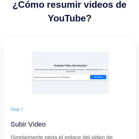
¿Cómo resumir videos de
YouTube?
Step 1
Subir Video
Simplemente pega el enlace del video de