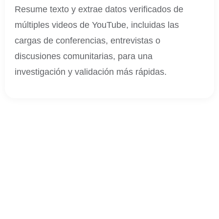
Resume texto y extrae datos verificados de
múltiples videos de YouTube, incluidas las
cargas de conferencias, entrevistas o
discusiones comunitarias, para una
investigación y validación más rápidas.