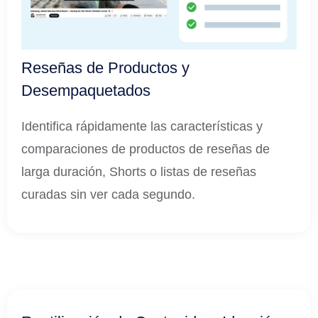
Reseñas de Productos y
Desempaquetados
Identifica rápidamente las características y
comparaciones de productos de reseñas de
larga duración, Shorts o listas de reseñas
curadas sin ver cada segundo.