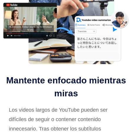
Mantente enfocado mientras
miras
Los videos largos de YouTube pueden ser
difíciles de seguir o contener contenido
innecesario. Tras obtener los subtítulos