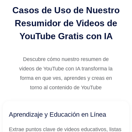
Casos de Uso de Nuestro
Resumidor de Videos de
YouTube Gratis con IA
Descubre cómo nuestro resumen de
videos de YouTube con IA transforma la
forma en que ves, aprendes y creas en
torno al contenido de YouTube
Aprendizaje y Educación en Línea
Extrae puntos clave de videos educativos, listas