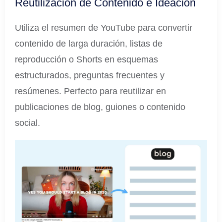
Reutilización de Contenido e Ideación
Utiliza el resumen de YouTube para convertir
contenido de larga duración, listas de
reproducción o Shorts en esquemas
estructurados, preguntas frecuentes y
resúmenes. Perfecto para reutilizar en
publicaciones de blog, guiones o contenido
social.