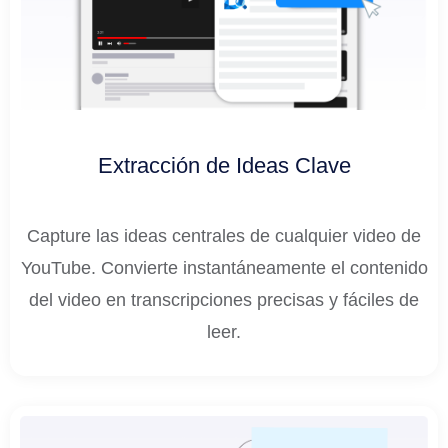
Extracción de Ideas Clave
Capture las ideas centrales de cualquier video de
YouTube. Convierte instantáneamente el contenido
del video en transcripciones precisas y fáciles de
leer.