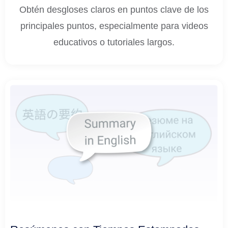
Obtén desgloses claros en puntos clave de los
principales puntos, especialmente para videos
educativos o tutoriales largos.