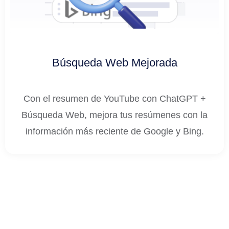
Búsqueda Web Mejorada
Con el resumen de YouTube con ChatGPT +
Búsqueda Web, mejora tus resúmenes con la
información más reciente de Google y Bing.