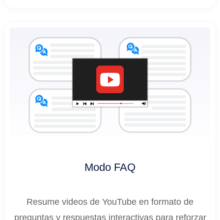
Modo FAQ
Resume videos de YouTube en formato de
preguntas y respuestas interactivas para reforzar