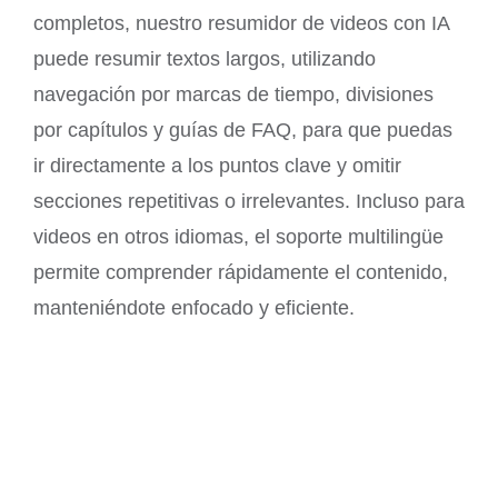
completos, nuestro resumidor de videos con IA
puede resumir textos largos, utilizando
navegación por marcas de tiempo, divisiones
por capítulos y guías de FAQ, para que puedas
ir directamente a los puntos clave y omitir
secciones repetitivas o irrelevantes. Incluso para
videos en otros idiomas, el soporte multilingüe
permite comprender rápidamente el contenido,
manteniéndote enfocado y eficiente.