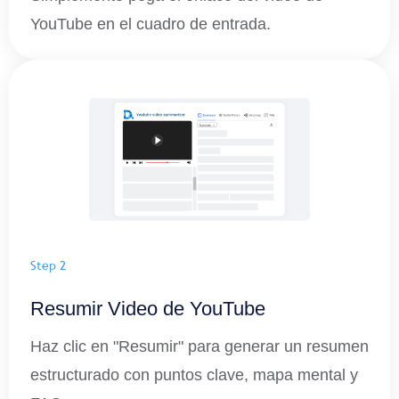
YouTube en el cuadro de entrada.
Step 2
Resumir Video de YouTube
Haz clic en "Resumir" para generar un resumen
estructurado con puntos clave, mapa mental y