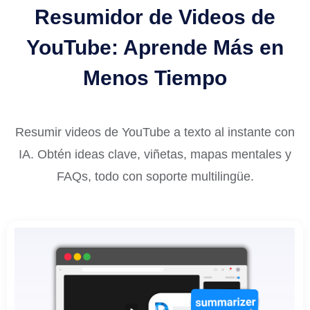
Resumidor de Videos de
YouTube: Aprende Más en
Menos Tiempo
Resumir videos de YouTube a texto al instante con
IA. Obtén ideas clave, viñetas, mapas mentales y
FAQs, todo con soporte multilingüe.