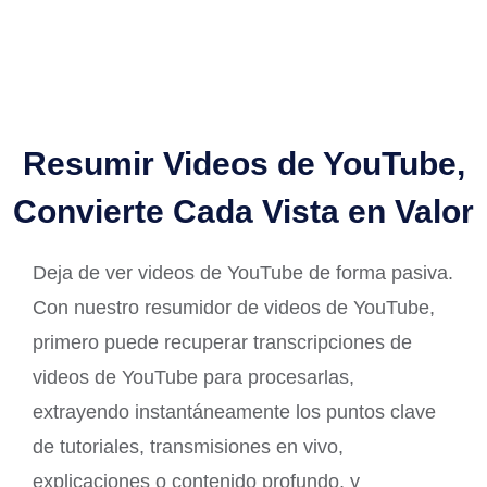
Resumir Videos de YouTube,
Convierte Cada Vista en Valor
Deja de ver videos de YouTube de forma pasiva.
Con nuestro resumidor de videos de YouTube,
primero puede recuperar transcripciones de
videos de YouTube para procesarlas,
extrayendo instantáneamente los puntos clave
de tutoriales, transmisiones en vivo,
explicaciones o contenido profundo, y