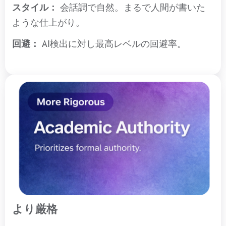
スタイル：
会話調で自然。まるで人間が書いた
ような仕上がり。
回避：
AI検出に対し最高レベルの回避率。
より厳格