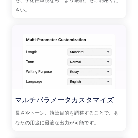
を、学術性重視なら「より厳格」をご利用くだ
さい。
マルチパラメータカスタマイズ
長さやトーン、執筆目的を調整することで、あ
なたの用途に最適な出力が可能です。