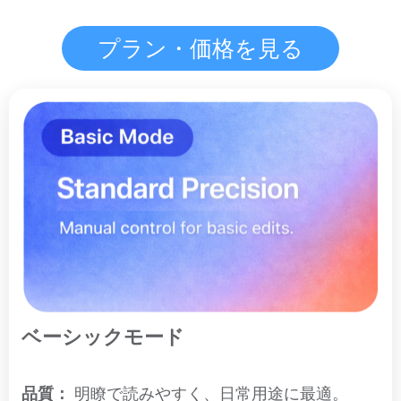
プラン・価格を見る
ベーシックモード
品質：
明瞭で読みやすく、日常用途に最適。