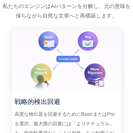
私たちのエンジンはAIパターンを分解し、元の意味を
保ちながら自然な文章へと再構築します。
戦略的検出回避
高度な検出器を回避するためにBasicまたはPro
を選択。最大限の回避には「よりナチュラル」