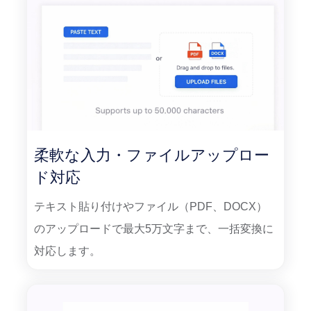
柔軟な入力・ファイルアップロー
ド対応
テキスト貼り付けやファイル（PDF、DOCX）
のアップロードで最大5万文字まで、一括変換に
対応します。