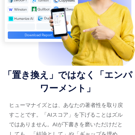
「置き換え」ではなく「エンパ
ワーメント」
ヒューマナイズとは、あなたの著者性を取り戻
すことです。「AIスコア」を下げることはズル
ではありません。AIが下書きを磨いただけだと
しても、「結論として」や「ギャップを埋め