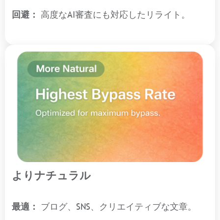
回避：
高度なAI審査にも対応したリライト。
よりナチュラル
最適：
ブログ、SNS、クリエイティブな文章。