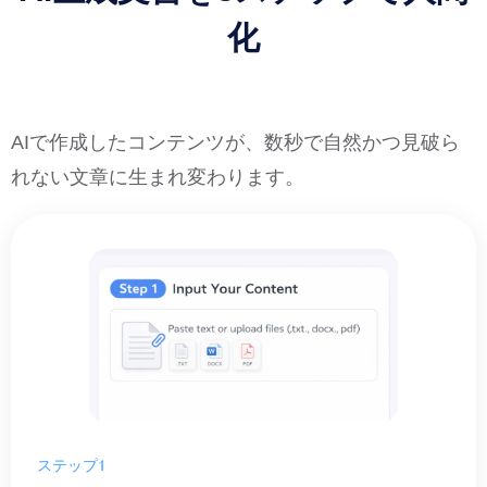
化
AIで作成したコンテンツが、数秒で自然かつ見破ら
れない文章に生まれ変わります。
ステップ1