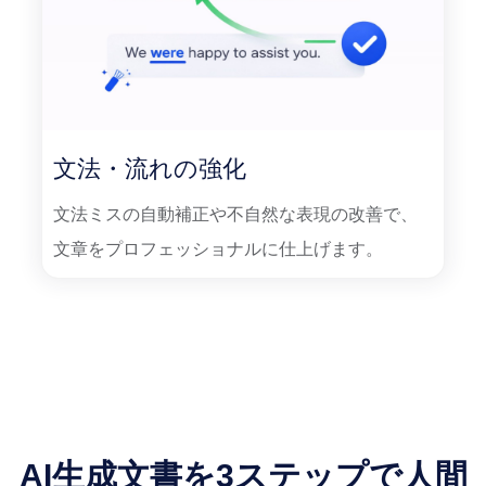
文法・流れの強化
文法ミスの自動補正や不自然な表現の改善で、
文章をプロフェッショナルに仕上げます。
AI生成文書を3ステップで人間