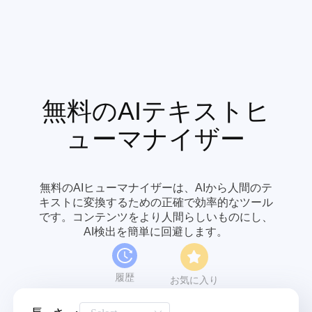
無料のAIテキストヒ
ューマナイザー
無料のAIヒューマナイザーは、AIから人間のテ
キストに変換するための正確で効率的なツール
です。コンテンツをより人間らしいものにし、
AI検出を簡単に回避します。
履歴
お気に入り