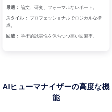
最適：
論文、研究、フォーマルなレポート。
スタイル：
プロフェッショナルでロジカルな構
成。
回避：
学術的誠実性を保ちつつ高い回避率。
AIヒューマナイザーの高度な機
能