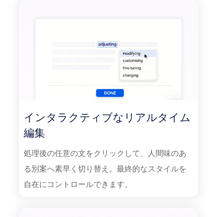
インタラクティブなリアルタイム
編集
処理後の任意の文をクリックして、人間味のあ
る別案へ素早く切り替え。最終的なスタイルを
自在にコントロールできます。