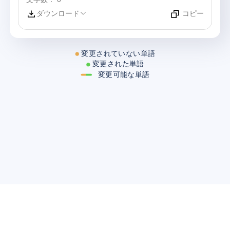
ダウンロード
コピー
変更されていない単語
変更された単語
変更可能な単語