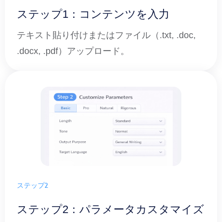
ステップ1：コンテンツを入力
テキスト貼り付けまたはファイル（.txt, .doc,
.docx, .pdf）アップロード。
ステップ2
ステップ2：パラメータカスタマイズ