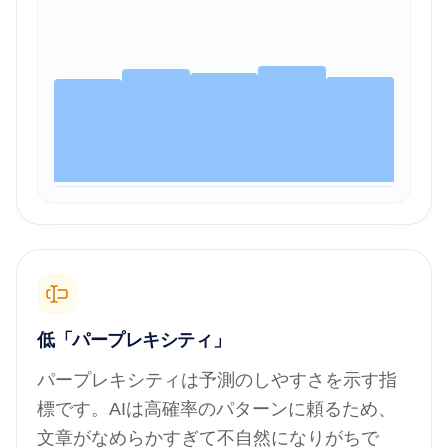
低「パープレキシティ」
パープレキシティは予測のしやすさを示す指
標です。AIは高確率のパターンに頼るため、
文章がなめらかすぎて不自然になりがちで