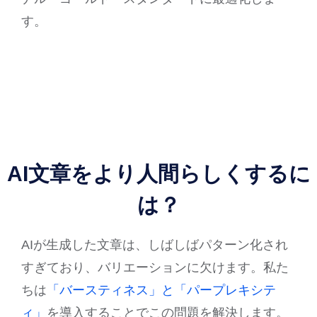
す。
AI文章をより人間らしくするに
は？
AIが生成した文章は、しばしばパターン化され
すぎており、バリエーションに欠けます。私た
ちは
「バースティネス」と「パープレキシテ
ィ」
を導入することでこの問題を解決します。