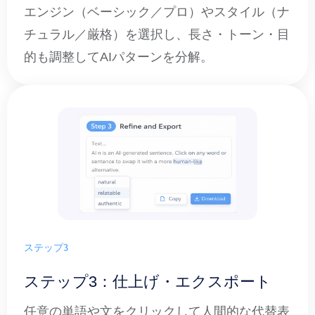
エンジン（ベーシック／プロ）やスタイル（ナ
チュラル／厳格）を選択し、長さ・トーン・目
的も調整してAIパターンを分解。
ステップ3
ステップ3：仕上げ・エクスポート
任意の単語や文をクリックして人間的な代替表