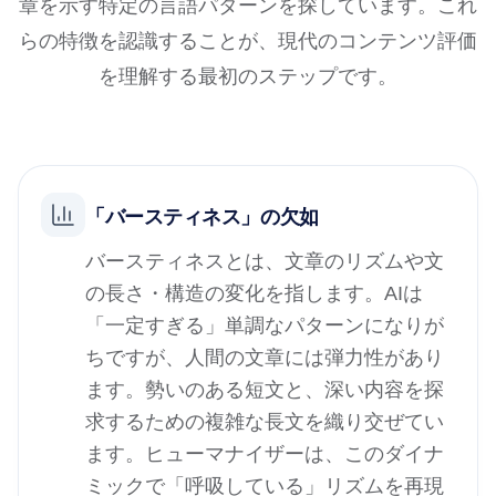
章を示す特定の言語パターンを探しています。これ
らの特徴を認識することが、現代のコンテンツ評価
を理解する最初のステップです。
「バースティネス」の欠如
バースティネスとは、文章のリズムや文
の長さ・構造の変化を指します。AIは
「一定すぎる」単調なパターンになりが
ちですが、人間の文章には弾力性があり
ます。勢いのある短文と、深い内容を探
求するための複雑な長文を織り交ぜてい
ます。ヒューマナイザーは、このダイナ
ミックで「呼吸している」リズムを再現