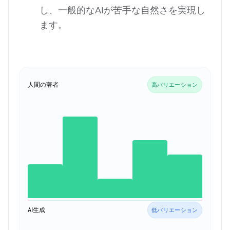
し、一般的なAIが苦手な自然さを実現し
ます。
人間の著者
高バリエーション
AI生成
低バリエーション