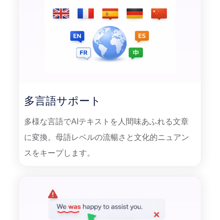
多言語サポート
多様な言語でAIテキストを人間味あふれる文章
に変換。母語レベルの流暢さと文化的ニュアン
スをキープします。