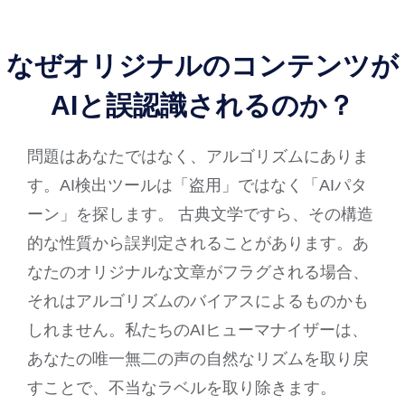
なぜオリジナルのコンテンツが
AIと誤認識されるのか？
問題はあなたではなく、アルゴリズムにありま
す。AI検出ツールは「盗用」ではなく「AIパタ
ーン」を探します。 古典文学ですら、その構造
的な性質から誤判定されることがあります。あ
なたのオリジナルな文章がフラグされる場合、
それはアルゴリズムのバイアスによるものかも
しれません。私たちのAIヒューマナイザーは、
あなたの唯一無二の声の自然なリズムを取り戻
すことで、不当なラベルを取り除きます。