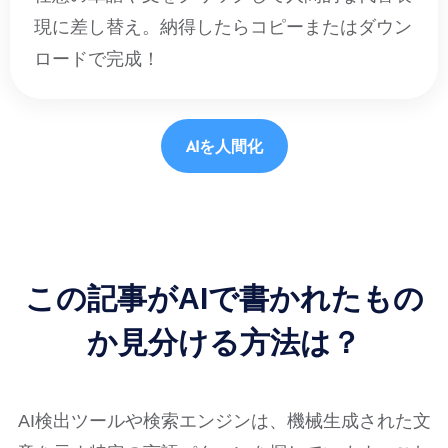
現に差し替え。納得したらコピーまたはダウン
ロードで完成！
AIを人間化
この記事がAIで書かれたもの
か見分ける方法は？
AI検出ツールや検索エンジンは、機械生成された文