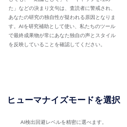
た」などの決まり文句は、査読者に警戒され、
あなたの研究の独自性が疑われる原因となりま
す。AIを研究補助として使い、私たちのツール
で最終成果物が常にあなた独自の声とスタイル
を反映していることを確認してください。
ヒューマナイズモードを選択
AI検出回避レベルを精密に選べます。