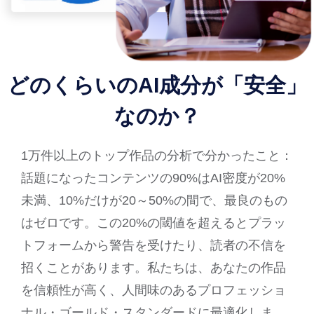
どのくらいのAI成分が「安全」
なのか？
1万件以上のトップ作品の分析で分かったこと：
話題になったコンテンツの90%はAI密度が20%
未満、10%だけが20～50%の間で、最良のもの
はゼロです。この20%の閾値を超えるとプラッ
トフォームから警告を受けたり、読者の不信を
招くことがあります。私たちは、あなたの作品
を信頼性が高く、人間味のあるプロフェッショ
ナル・ゴールド・スタンダードに最適化しま