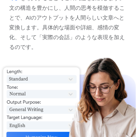
文の構造を豊かにし、人間の思考を模倣するこ
とで、AIのアウトプットを人間らしい文章へと
変換します。具体的な場面や詳細、感情の変
化、そして「実際の会話」のような表現を加え
るのです。