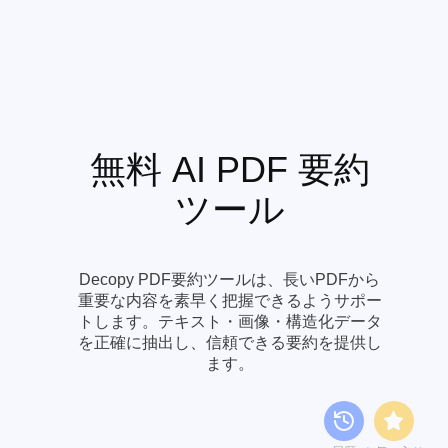
無料 AI PDF 要約
ツール
Decopy PDF要約ツールは、長いPDFから
重要な内容を素早く把握できるようサポー
トします。テキスト・画像・構造化データ
を正確に抽出し、信頼できる要約を提供し
ます。