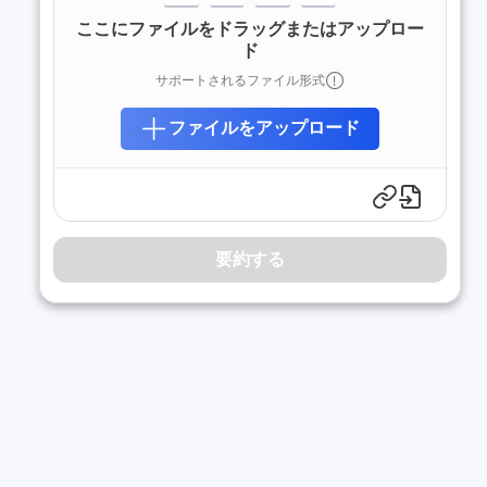
ここにファイルをドラッグまたはアップロー
ド
サポートされるファイル形式
ファイルをアップロード
要約する