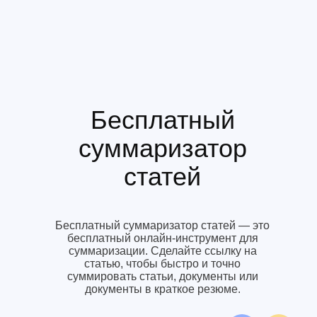
Бесплатный
суммаризатор
статей
Бесплатный суммаризатор статей — это
бесплатный онлайн-инструмент для
суммаризации. Сделайте ссылку на
статью, чтобы быстро и точно
суммировать статьи, документы или
документы в краткое резюме.