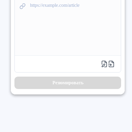
Резюмировать